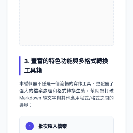
3. 豐富的特色功能與多格式轉換
工具箱
本編輯器不僅是一個流暢的寫作工具，更配備了
強大的檔案處理和格式轉換生態，幫助您打破
Markdown 純文字與其他應用程式/格式之間的
邊界：
批次匯入檔案
1