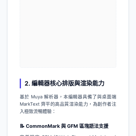
2. 編輯器核心排版與渲染能力
基於 Muya 解析器，本編輯器具備了與桌面端
MarkText 齊平的高品質渲染能力，為創作者注
入極致流暢體驗：
📝 CommonMark 與 GFM 區塊語法支援