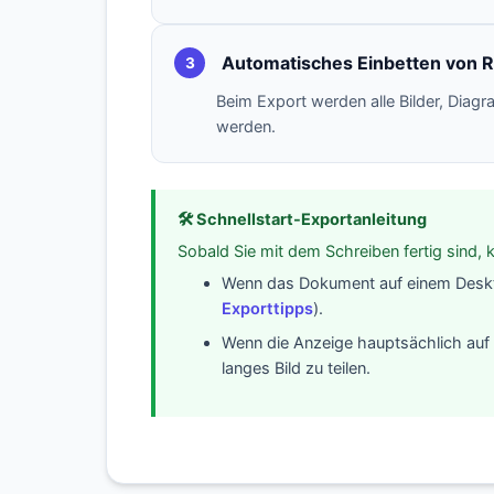
Automatisches Einbetten von 
3
Beim Export werden alle Bilder, Diag
werden.
🛠️ Schnellstart-Exportanleitung
Sobald Sie mit dem Schreiben fertig sind, k
Wenn das Dokument auf einem Deskto
Exporttipps
).
Wenn die Anzeige hauptsächlich auf 
langes Bild zu teilen.