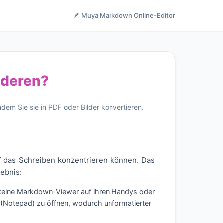
🪶 Muya Markdown Online-Editor
nderen?
dem Sie sie in PDF oder Bilder konvertieren.
f das Schreiben konzentrieren können. Das
ebnis:
 keine Markdown-Viewer auf ihren Handys oder
 (Notepad) zu öffnen, wodurch unformatierter