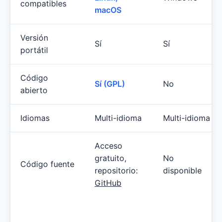
compatibles
macOS
Versión
Sí
Sí
portátil
Código
Sí (GPL)
No
abierto
Idiomas
Multi-idioma
Multi-idioma
Acceso
gratuito,
No
Código fuente
repositorio:
disponible
GitHub