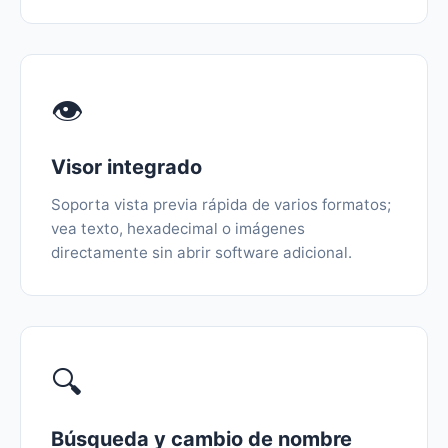
👁️
Visor integrado
Soporta vista previa rápida de varios formatos;
vea texto, hexadecimal o imágenes
directamente sin abrir software adicional.
🔍
Búsqueda y cambio de nombre