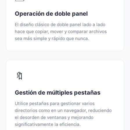
Operación de doble panel
El diseño clásico de doble panel lado a lado
hace que copiar, mover y comparar archivos
sea más simple y rápido que nunca.
🔖
Gestión de múltiples pestañas
Utilice pestañas para gestionar varios
directorios como en un navegador, reduciendo
el desorden de ventanas y mejorando
significativamente la eficiencia.