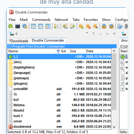
de muy alta calidad.