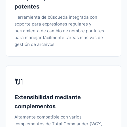
potentes
Herramienta de búsqueda integrada con
soporte para expresiones regulares y
herramienta de cambio de nombre por lotes
para manejar fácilmente tareas masivas de
gestión de archivos.
🔌
Extensibilidad mediante
complementos
Altamente compatible con varios
complementos de Total Commander (WCX,