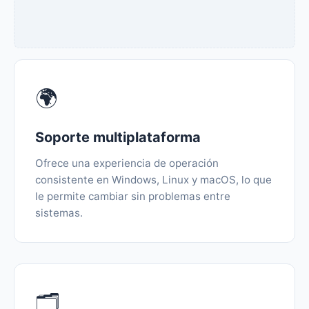
🌍
Soporte multiplataforma
Ofrece una experiencia de operación
consistente en Windows, Linux y macOS, lo que
le permite cambiar sin problemas entre
sistemas.
🗂️