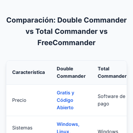
Comparación: Double Commander
vs Total Commander vs
FreeCommander
Double
Total
Característica
Commander
Commander
Gratis y
Software de
Precio
Código
pago
Abierto
Windows,
Sistemas
Linux,
Windows