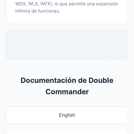
WDX, WLX, WFX), lo que permite una expansión
infinita de funciones.
Documentación de Double
Commander
English