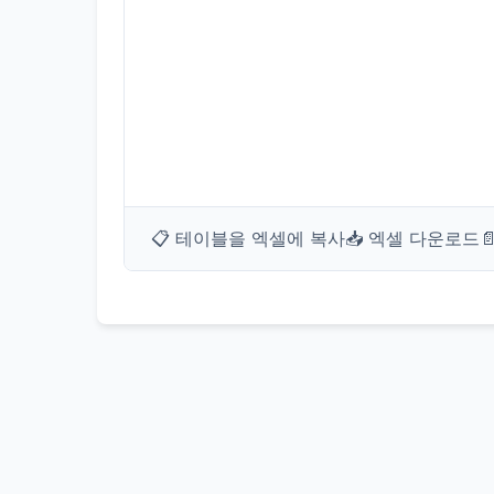
📋 테이블을 엑셀에 복사
📥 엑셀 다운로드
