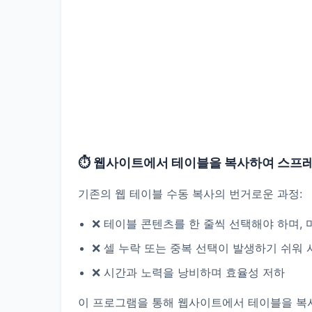
⏱️ 웹사이트에서 테이블을 복사하여 스프
기존의 웹 테이블 수동 복사의 번거로운 과정:
❌ 테이블 콘텐츠를 한 줄씩 선택해야 하며,
❌ 셀 누락 또는 중복 선택이 발생하기 쉬워
❌ 시간과 노력을 낭비하며 효율성 저하
이 프로그램을 통해 웹사이트에서 테이블을 복