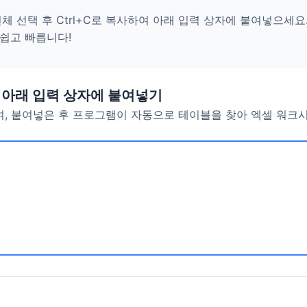
전체 선택 후 Ctrl+C로 복사하여 아래 입력 상자에 붙여넣으세
 쉽고 빠릅니다!
 아래 입력 상자에 붙여넣기
며, 붙여넣은 후 프로그램이 자동으로 테이블을 찾아 엑셀 워크시