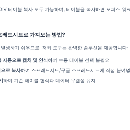
, DIV 테이블 복사 모두 가능하며, 테이블을 복사하면 오피스 
스프레드시트로 가져오는 방법?
 발생하기 쉬우므로, 저희 도구는 완벽한 솔루션을 제공합니다:
 자동으로 캡처 및 인식
하여 수동 테이블 선택 불필요
릭으로 복사
하여 스프레드시트/구글 스프레드시트에 직접 붙여넣
기
하여 기존 테이블 형식과 데이터 무결성 유지