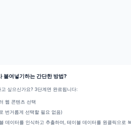
사 붙여넣기하는 간단한 방법?
고 싶으신가요? 3단계면 완료됩니다:
러 웹 콘텐츠 선택
스로 번거롭게 선택할 필요 없음)
블 데이터를 인식하고 추출하며, 테이블 데이터를 원클릭으로 