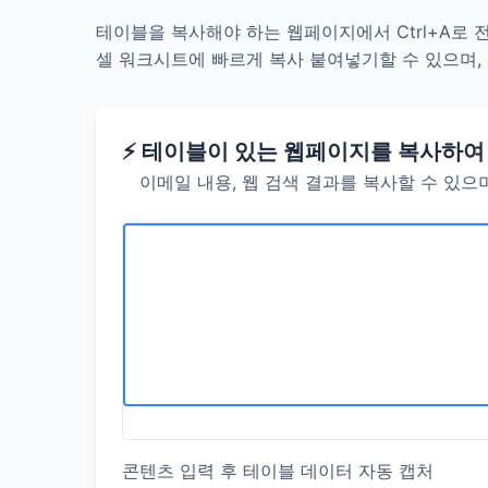
테이블을 복사해야 하는 웹페이지에서 Ctrl+A로 
셀 워크시트에 빠르게 복사 붙여넣기할 수 있으며,
⚡ 테이블이 있는 웹페이지를 복사하여
이메일 내용, 웹 검색 결과를 복사할 수 있으
콘텐츠 입력 후 테이블 데이터 자동 캡처