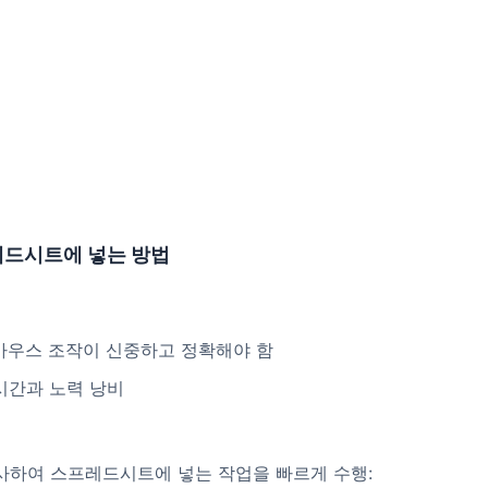
레드시트에 넣는 방법
 마우스 조작이 신중하고 정확해야 함
 시간과 노력 낭비
사하여 스프레드시트에 넣는 작업을 빠르게 수행: