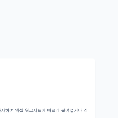
복사하여 엑셀 워크시트에 빠르게 붙여넣거나 엑