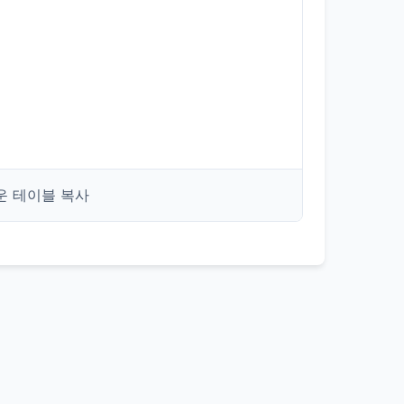
운 테이블 복사