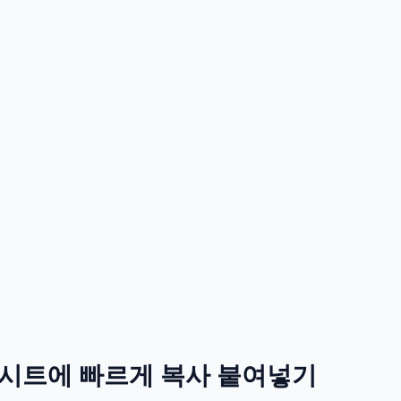
시트에 빠르게 복사 붙여넣기