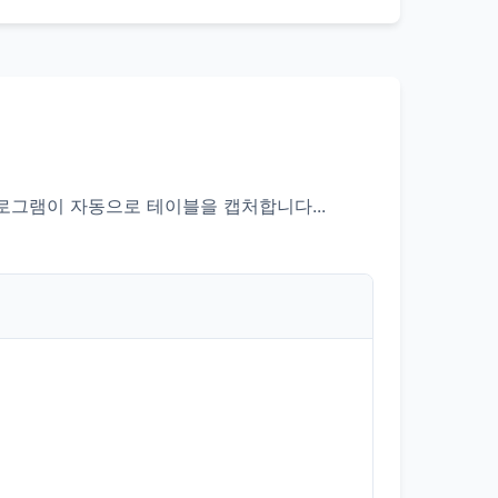
로그램이 자동으로 테이블을 캡처합니다...