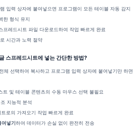
그램 입력 상자에 붙여넣으면 프로그램이 모든 테이블 자동 감지
벽한 형식 유지
스프레드시트 파일 다운로드하여 작업 빠르게 완료
로 시간과 노력 절약
구글 스프레드시트에 넣는 간단한 방법?
 전체 선택하여 복사하고 프로그램 입력 상자에 붙여넣기만 하
스트 및 테이블 콘텐츠의 수동 마우스 선택 불필요
구조 지능적 분석
트로의 가져오기 작업 빠르게 완료
붙여넣기
하여 데이터가 손실 없이 완전히 전송