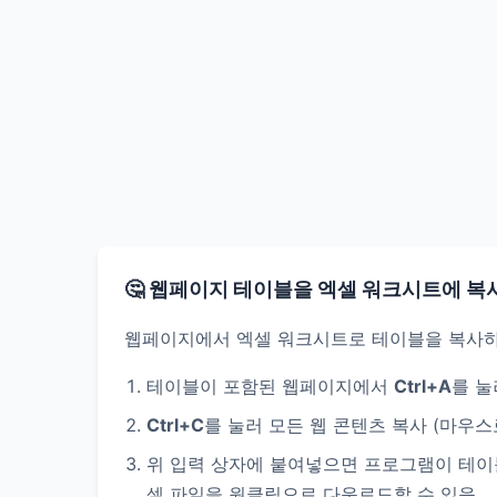
🤔 웹페이지 테이블을 엑셀 워크시트에 복
웹페이지에서 엑셀 워크시트로 테이블을 복사하
테이블이 포함된 웹페이지에서
Ctrl+A
를 눌
Ctrl+C
를 눌러 모든 웹 콘텐츠 복사 (마우
위 입력 상자에 붙여넣으면 프로그램이 테이
셀 파일을 원클릭으로 다운로드할 수 있음