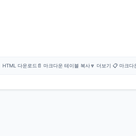
 HTML 다운로드
📄 마크다운 테이블 복사
🔽 더보기
📋 마크다