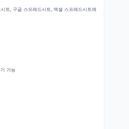
워크시트, 구글 스프레드시트, 엑셀 스프레드시트에
기 가능