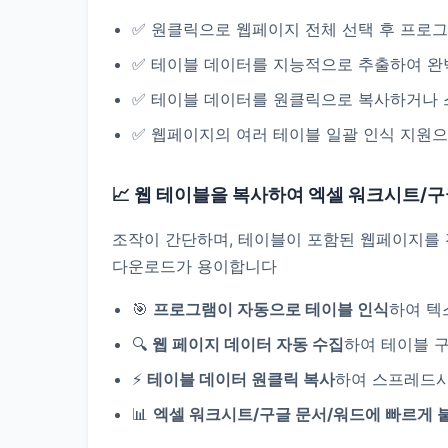
✅ 원클릭으로 웹페이지 전체 선택 후 프로
✅ 테이블 데이터를 지능적으로 추출하여 완
✅ 테이블 데이터를 원클릭으로 복사하거나 
✅ 웹페이지의 여러 테이블 일괄 인식 지원으
📈 웹 테이블을 복사하여 엑셀 워크시트/
조작이 간단하며, 테이블이 포함된 웹페이지를
다운로드가 용이합니다
🎯
프로그램이 자동으로 테이블 인식
하여 텍
🔍
웹 페이지 데이터 자동 수집
하여 테이블 
⚡
테이블 데이터 원클릭 복사
하여 스프레드시
📊
엑셀 워크시트/구글 문서/워드에 빠르게 