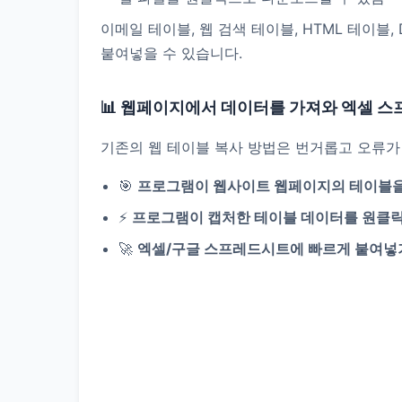
이메일 테이블, 웹 검색 테이블, HTML 테이블
붙여넣을 수 있습니다.
📊 웹페이지에서 데이터를 가져와 엑셀 
기존의 웹 테이블 복사 방법은 번거롭고 오류가
🎯
프로그램이 웹사이트 웹페이지의 테이블을
⚡
프로그램이 캡처한 테이블 데이터를 원클
🚀
엑셀/구글 스프레드시트에 빠르게 붙여넣