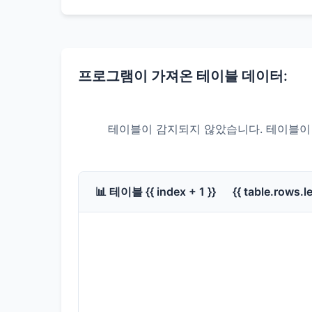
프로그램이 가져온 테이블 데이터:
테이블이 감지되지 않았습니다. 테이블이 
📊 테이블 {{ index + 1 }} {{ table.rows.l