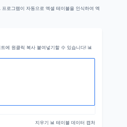
요. 프로그램이 자동으로 엑셀 테이블을 인식하여 엑
트에 원클릭 복사 붙여넣기할 수 있습니다! 📊
지우기
📊 테이블 데이터 캡처