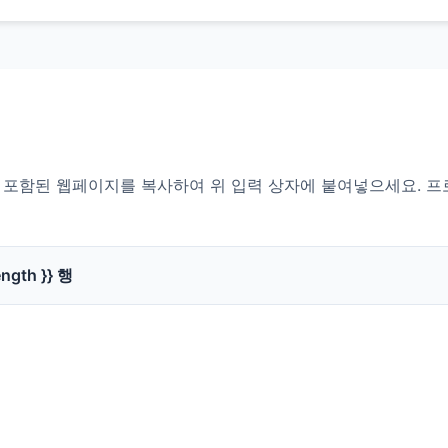
포함된 웹페이지를 복사하여 위 입력 상자에 붙여넣으세요. 프
ength }} 행