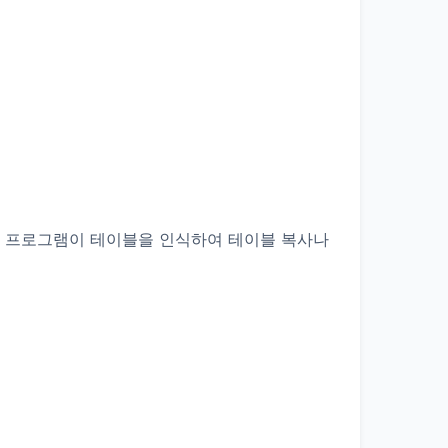
면 프로그램이 테이블을 인식하여 테이블 복사나