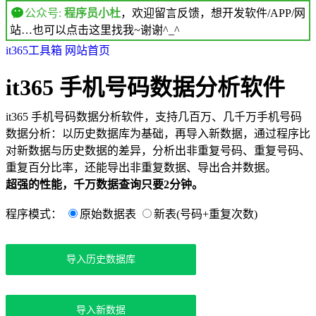
公众号:
程序员小杜
，欢迎留言反馈，想开发软件/APP/网
站…也可以点击这里找我~谢谢^_^
it365工具箱 网站首页
it365 手机号码数据分析软件
it365 手机号码数据分析软件，支持几百万、几千万手机号码
数据分析：以历史数据库为基础，再导入新数据，通过程序比
对新数据与历史数据的差异，分析出非重复号码、重复号码、
重复百分比率，还能导出非重复数据、导出合并数据。
超强的性能，千万数据查询只要2分钟。
程序模式：
原始数据表
新表(号码+重复次数)
导入历史数据库
导入新数据