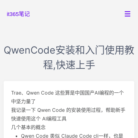
it365笔记
QwenCode安装和入门使用教
程,快速上手
Trae、Qwen Code 这些算是中国国产AI编程的一个
中坚力量了
我记录一下 Qwen Code 的安装使用过程，帮助新手
快速使用这个 AI编程工具
几个基本的概念
Qwen Code 类似 Claude Code cli一样，也是