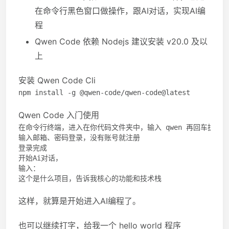
在命令行黑色窗口做操作，跟AI对话，实现AI编
程
Qwen Code 依赖 Nodejs 建议安装 v20.0 及以
上
安装 Qwen Code Cli
Qwen Code 入门使用
在命令行终端，进入在你代码文件夹中，输入 qwen 再回车执行

输入邮箱、密码登录，没有账号就注册

登录完成

开始Ai对话，

输入：

这样，就算是开始进入AI编程了。
也可以继续打字，给我一个 hello world 程序