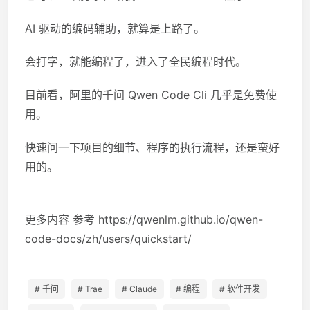
AI 驱动的编码辅助，就算是上路了。
会打字，就能编程了，进入了全民编程时代。
目前看，阿里的千问 Qwen Code Cli 几乎是免费使
用。
快速问一下项目的细节、程序的执行流程，还是蛮好
用的。
更多内容 参考 https://qwenlm.github.io/qwen-
code-docs/zh/users/quickstart/
# 千问
# Trae
# Claude
# 编程
# 软件开发