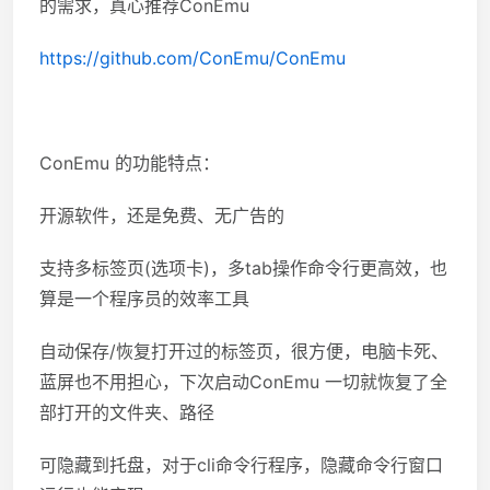
的需求，真心推荐ConEmu
https://github.com/ConEmu/ConEmu
ConEmu 的功能特点：
开源软件，还是免费、无广告的
支持多标签页(选项卡)，多tab操作命令行更高效，也
算是一个程序员的效率工具
自动保存/恢复打开过的标签页，很方便，电脑卡死、
蓝屏也不用担心，下次启动ConEmu 一切就恢复了全
部打开的文件夹、路径
可隐藏到托盘，对于cli命令行程序，隐藏命令行窗口