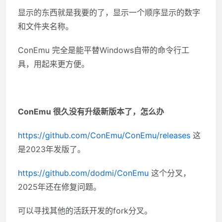
显示的东西就是我要的了，显示一个顺序显示的数字
和文件夹名称。
ConEmu 完全是能平替Windows自带的命令行工
具，用起来更方便。
ConEmu 很久没有升级新版本了，怎么办
https://github.com/ConEmu/ConEmu/releases
这
是2023年发版了。
https://github.com/dodmi/ConEmu
这个分叉，
2025年还在修复问题。
可以寻找其他的活跃开发的fork分叉。