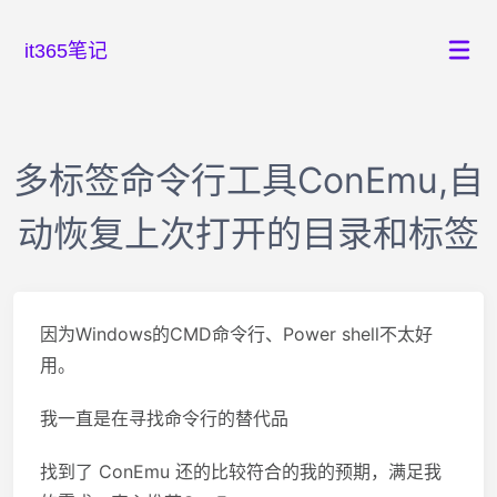
it365笔记
多标签命令行工具ConEmu,自
动恢复上次打开的目录和标签
因为Windows的CMD命令行、Power shell不太好
用。
我一直是在寻找命令行的替代品
找到了 ConEmu 还的比较符合的我的预期，满足我