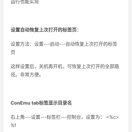
运行也能实现
设置自动恢复上次打开的标签页
：
设置方法：设置---启动---自动恢复上次打开的标签
页
这样设置后，关机再开机，可恢复上次打开的全部路
径。非常方便。
ConEmu tab标签显示目录名
右上角---设置---标签栏---控制台，设置为： <%c>
%f