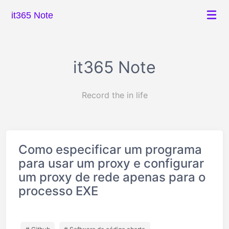
it365 Note
it365 Note
Record the in life
Como especificar um programa
para usar um proxy e configurar
um proxy de rede apenas para o
processo EXE