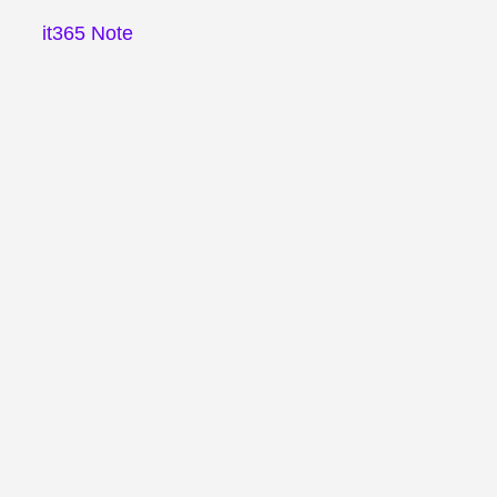
it365 Note