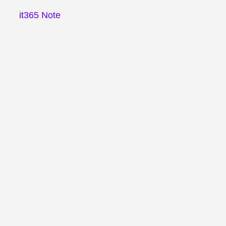
it365 Note