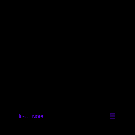
it365 Note