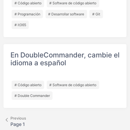
# Código abierto
# Software de código abierto
# Programación
# Desarrollar software
# Git
# it365
En DoubleCommander, cambie el
idioma a español
# Código abierto
# Software de código abierto
# Double Commander
Previous
Page 1