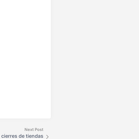
Next Post
 cierres de tiendas