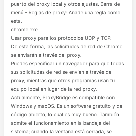
puerto del proxy local y otros ajustes. Barra de
menú - Reglas de proxy: Añade una regla como
esta.
chrome.exe
Usar proxy para los protocolos UDP y TCP.
De esta forma, las solicitudes de red de Chrome
se enviarán a través del proxy.
Puedes especificar un navegador para que todas
sus solicitudes de red se envíen a través del
proxy, mientras que otros programas usan tu
equipo local en lugar de la red proxy.
Actualmente, ProxyBridge es compatible con
Windows y macOS. Es un software gratuito y de
código abierto, lo cual es muy bueno. También
admite el funcionamiento en la bandeja del
sistema; cuando la ventana está cerrada, se