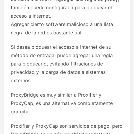
también puede configurarla para bloquear el
acceso a internet.
Agregar cierto software malicioso a una lista
negra de la red es bastante útil.
Si desea bloquear el acceso a internet de su
método de entrada, puede agregar una regla
para bloquearlo, evitando filtraciones de
privacidad y la carga de datos a sistemas
externos.
ProxyBridge es muy similar a Proxifier y
ProxyCap; es una alternativa completamente
gratuita.
Proxifier y ProxyCap son servicios de pago, pero