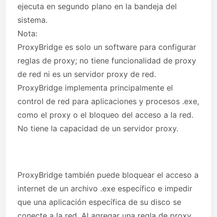
ejecuta en segundo plano en la bandeja del
sistema.
Nota:
ProxyBridge es solo un software para configurar
reglas de proxy; no tiene funcionalidad de proxy
de red ni es un servidor proxy de red.
ProxyBridge implementa principalmente el
control de red para aplicaciones y procesos .exe,
como el proxy o el bloqueo del acceso a la red.
No tiene la capacidad de un servidor proxy.
ProxyBridge también puede bloquear el acceso a
internet de un archivo .exe específico e impedir
que una aplicación específica de su disco se
conecte a la red. Al agregar una regla de proxy,