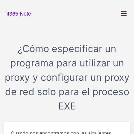
it365 Note
¿Cómo especificar un
programa para utilizar un
proxy y configurar un proxy
de red solo para el proceso
EXE
Cuando nos encontramos con las siguientes