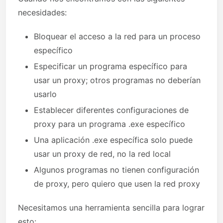
necesidades:
Bloquear el acceso a la red para un proceso
específico
Especificar un programa específico para
usar un proxy; otros programas no deberían
usarlo
Establecer diferentes configuraciones de
proxy para un programa .exe específico
Una aplicación .exe específica solo puede
usar un proxy de red, no la red local
Algunos programas no tienen configuración
de proxy, pero quiero que usen la red proxy
Necesitamos una herramienta sencilla para lograr
esto: