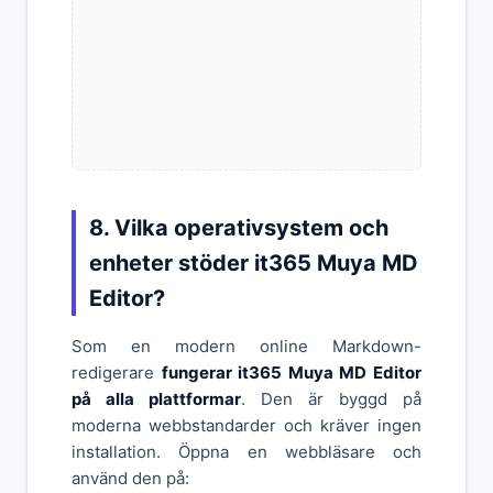
8. Vilka operativsystem och
enheter stöder it365 Muya MD
Editor?
Som en modern online Markdown-
redigerare
fungerar it365 Muya MD Editor
på alla plattformar
. Den är byggd på
moderna webbstandarder och kräver ingen
installation. Öppna en webbläsare och
använd den på: