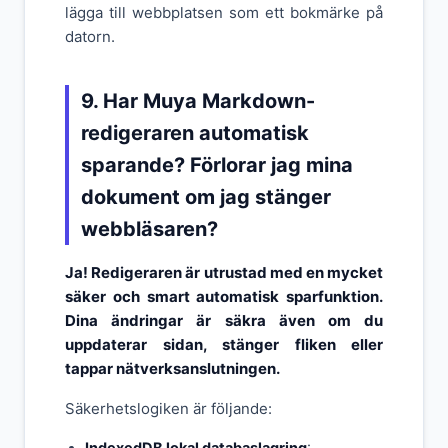
lägga till webbplatsen som ett bokmärke på
datorn.
9. Har Muya Markdown-
redigeraren automatisk
sparande? Förlorar jag mina
dokument om jag stänger
webbläsaren?
Ja! Redigeraren är utrustad med en mycket
säker och smart automatisk sparfunktion.
Dina ändringar är säkra även om du
uppdaterar sidan, stänger fliken eller
tappar nätverksanslutningen.
Säkerhetslogiken är följande: