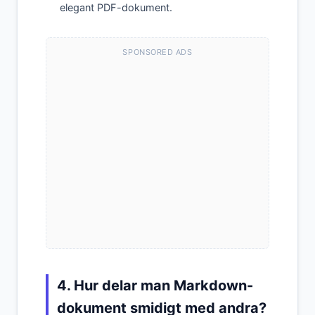
elegant PDF-dokument.
SPONSORED ADS
4. Hur delar man Markdown-
dokument smidigt med andra?