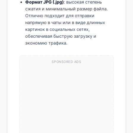
Формат JPG (.jpg)
: высокая степень
сжатия и минимальный размер файла.
Отлично подходит для отправки
напрямую в чаты или в виде длинных
картинок в социальных сетях,
обеспечивая быструю загрузку и
экономию трафика.
SPONSORED ADS