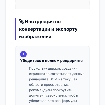
🚀 Инструкция по
конвертации и экспорту
изображений
1
Убедитесь в полном рендеринге
Поскольку движок создания
скриншотов захватывает данные
рендеринга DOM из текущей
области просмотра, мы
рекомендуем прокрутить
документ сверху вниз, чтобы
убедиться, что все формулы