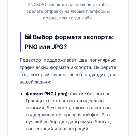
PNG/JPG высокого разрешения, чтобы
сделать отправку на любые платформы
проще, чем когда-либо.
🖼️ Выбор формата экспорта:
PNG или JPG?
Редактор поддерживает два популярных
графических формата экспорта. Выберите
тот, который лучше всего подходит для
вашей задачи:
Формат PNG (.png)
: сжатие без потерь.
Границы текста остаются идеально
четкими, без шумов, также полностью
поддерживается прозрачный фон. Это
лучший выбор для диаграмм в блогах,
презентаций и иллюстраций.