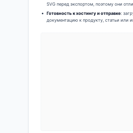
SVG перед экспортом, поэтому они отл
Готовность к хостингу и отправке
: заг
документацию к продукту, статьи или и