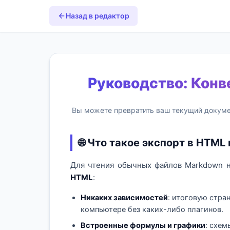
Назад в редактор
Руководство: Конв
Вы можете превратить ваш текущий докум
🌐 Что такое экспорт в HTML
Для чтения обычных файлов Markdown 
HTML
:
Никаких зависимостей
: итоговую стра
компьютере без каких-либо плагинов.
Встроенные формулы и графики
: схем