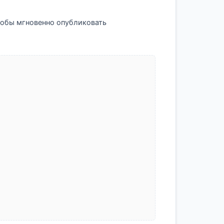
 чтобы мгновенно опубликовать