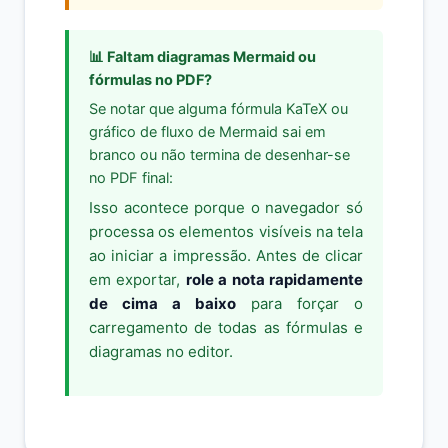
📊 Faltam diagramas Mermaid ou
fórmulas no PDF?
Se notar que alguma fórmula KaTeX ou
gráfico de fluxo de Mermaid sai em
branco ou não termina de desenhar-se
no PDF final:
Isso acontece porque o navegador só
processa os elementos visíveis na tela
ao iniciar a impressão. Antes de clicar
em exportar,
role a nota rapidamente
de cima a baixo
para forçar o
carregamento de todas as fórmulas e
diagramas no editor.