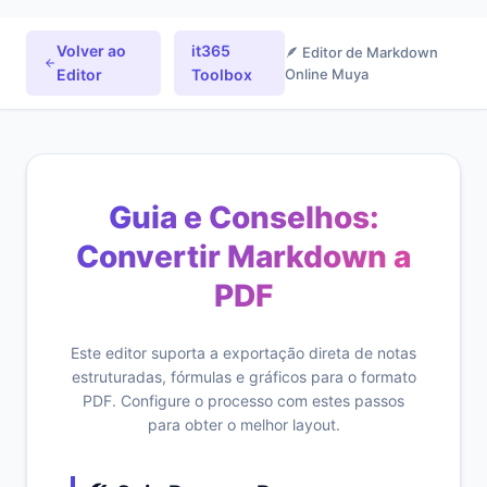
Volver ao
it365
🪶 Editor de Markdown
Editor
Toolbox
Online Muya
Guia e Conselhos:
Convertir Markdown a
PDF
Este editor suporta a exportação direta de notas
estruturadas, fórmulas e gráficos para o formato
PDF. Configure o processo com estes passos
para obter o melhor layout.