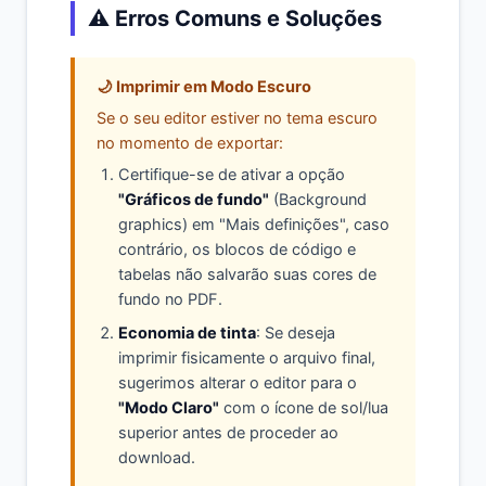
⚠️ Erros Comuns e Soluções
🌙 Imprimir em Modo Escuro
Se o seu editor estiver no tema escuro
no momento de exportar:
Certifique-se de ativar a opção
"Gráficos de fundo"
(Background
graphics) em "Mais definições", caso
contrário, os blocos de código e
tabelas não salvarão suas cores de
fundo no PDF.
Economia de tinta
: Se deseja
imprimir fisicamente o arquivo final,
sugerimos alterar o editor para o
"Modo Claro"
com o ícone de sol/lua
superior antes de proceder ao
download.