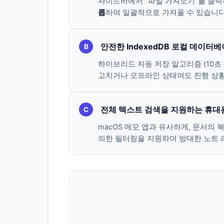
사이드바에서 "파일 가져오기"를 클릭
롭
하여 일괄적으로 가져올 수 있습니다
안전한 IndexedDB 로컬 데이터
B
하이브리드 자동 저장 알고리즘 (10초 
고치거나 오프라인 상태여도 진행 상
전체 텍스트 검색을 지원하는 휴대
C
macOS 메모 앱과 유사하게, 문서의 
의한 필터링을 지원하여 방대한 노트 