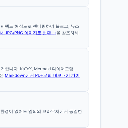
 퍼펙트 해상도로 렌더링하여 블로그, 뉴스
에서 JPG/PNG 이미지로 변환 →
을 참조하세
다. KaTeX, Mermaid 다이어그램,
용은
Markdown에서 PDF로의 내보내기 가이
넷 환경이 없어도 임의의 브라우저에서 동일한