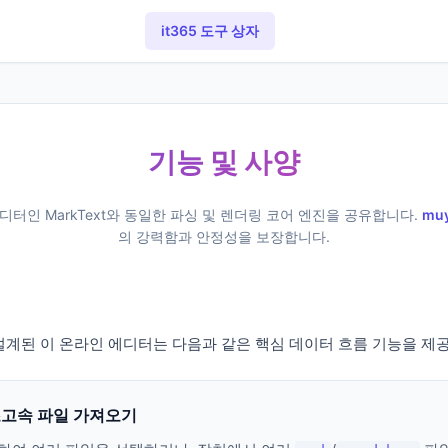
it365 도구 상자
기능 및 사양
에디터인 MarkText와 동일한 파싱 및 렌더링 코어 엔진을 공유합니다.
mu
의 강력함과 안정성을 보장합니다.
설계된 이 온라인 에디터는 다음과 같은 핵심 데이터 흐름 기능을 제
초고속 파일 가져오기