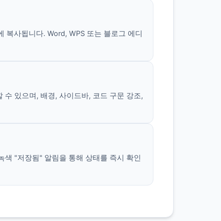
복사됩니다. Word, WPS 또는 블로그 에디
 있으며, 배경, 사이드바, 코드 구문 강조,
녹색 "저장됨" 알림을 통해 상태를 즉시 확인