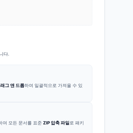
니다.
래그 앤 드롭
하여 일괄적으로 가져올 수 있
하여 모든 문서를 표준
ZIP 압축 파일
로 패키