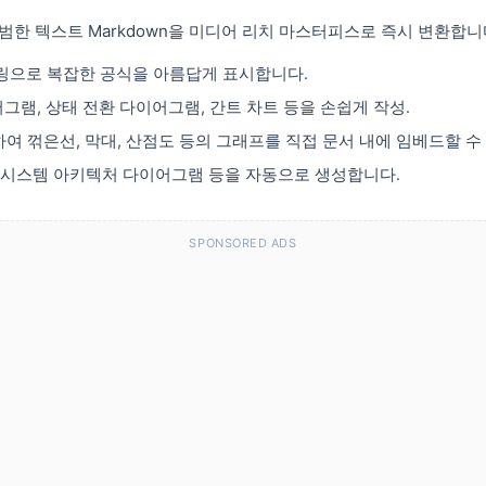
한 텍스트 Markdown을 미디어 리치 마스터피스로 즉시 변환합니
더링으로 복잡한 공식을 아름답게 표시합니다.
어그램, 상태 전환 다이어그램, 간트 차트 등을 손쉽게 작성.
용하여 꺾은선, 막대, 산점도 등의 그래프를 직접 문서 내에 임베드할 수
및 시스템 아키텍처 다이어그램 등을 자동으로 생성합니다.
SPONSORED ADS