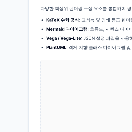
다양한 최상위 렌더링 구성 요소를 통합하여 평범
KaTeX 수학 공식
: 고성능 및 인쇄 등급 렌
Mermaid 다이어그램
: 흐름도, 시퀀스 다이
Vega / Vega-Lite
: JSON 설정 파일을 사
PlantUML
: 객체 지향 클래스 다이어그램 