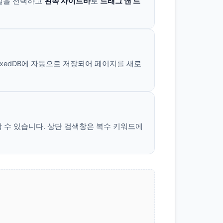
일을 선택하고
왼쪽 사이드바
로
드래그 앤 드
dexedDB에 자동으로 저장되어 페이지를 새로
행할 수 있습니다. 상단 검색창은 복수 키워드에