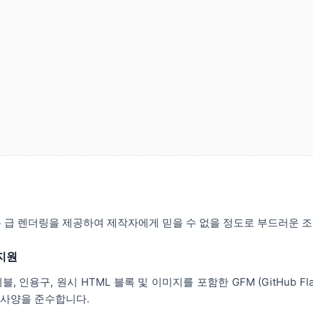
톱 급 렌더링을 제공하여 제작자에게 믿을 수 없을 정도로 부드러운 
 지원
, 인용구, 원시 HTML 블록 및 이미지를 포함한 GFM (GitHub Fla
29 사양을 준수합니다.