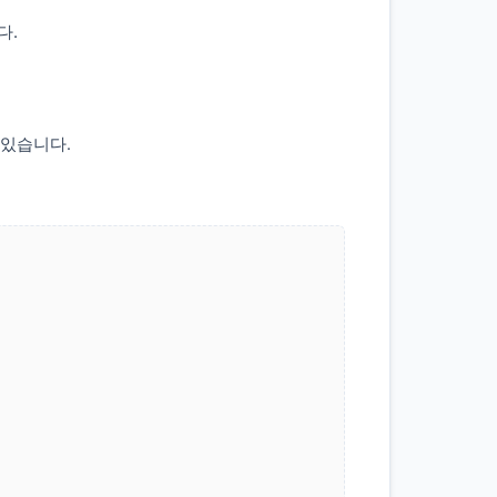
다.
 있습니다.