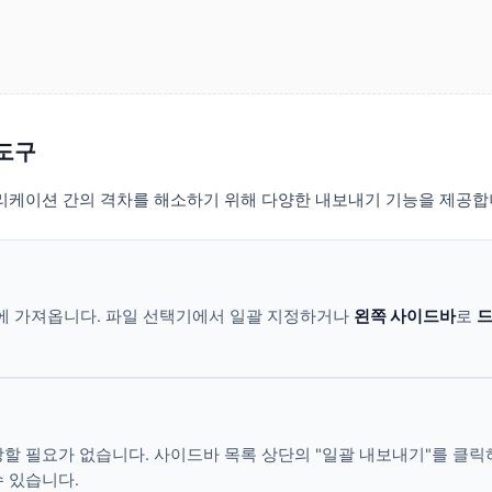
 도구
애플리케이션 간의 격차를 해소하기 위해 다양한 내보내기 기능을 제공합
에 가져옵니다. 파일 선택기에서 일괄 지정하거나
왼쪽 사이드바
로
드
할 필요가 없습니다. 사이드바 목록 상단의 "일괄 내보내기"를 클릭
 있습니다.