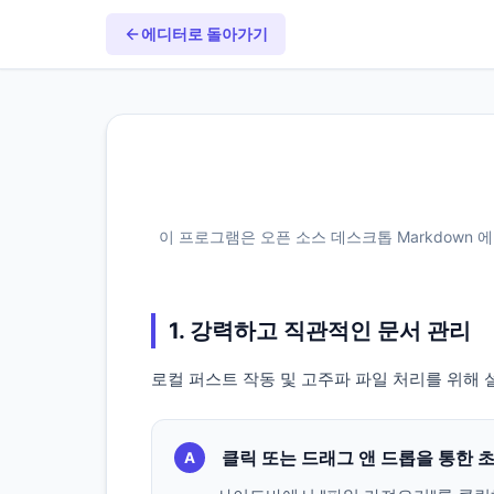
에디터로 돌아가기
이 프로그램은 오픈 소스 데스크톱 Markdown 
1. 강력하고 직관적인 문서 관리
로컬 퍼스트 작동 및 고주파 파일 처리를 위해 
클릭 또는 드래그 앤 드롭을 통한 
A