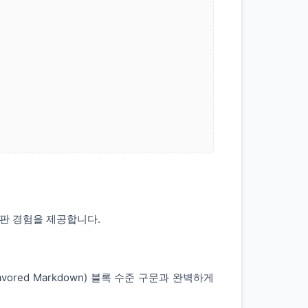
조판 경험을 제공합니다.
vored Markdown) 블록 수준 구문과 완벽하게