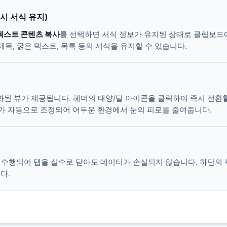
시 서식 유지)
텍스트 콘텐츠 복사
를 선택하면 서식 정보가 유지된 상태로 클립보드에 
 제목, 굵은 텍스트, 목록 등의 서식을 유지할 수 있습니다.
된 뷰가 제공됩니다. 헤더의 태양/달 아이콘을 클릭하여 즉시 전환할 수
 상자가 자동으로 조정되어 어두운 환경에서 눈의 피로를 줄여줍니다.
장이 수행되어 탭을 실수로 닫아도 데이터가 손실되지 않습니다. 하단의 
다.