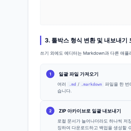
3. 툴박스 형식 변환 및 내보내기
쓰기 외에도 에디터는 Markdown과 다른 
일괄 파일 가져오기
1
여러
/
파일을 한 번
.md
.markdown
습니다.
ZIP 아카이브로 일괄 내보내기
2
로컬 문서가 늘어나더라도 하나씩 저장
징하여 다운로드하고 백업을 생성할 수