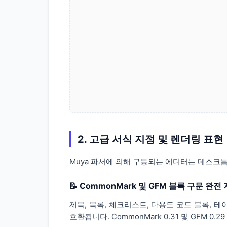
2. 고급 서식 지정 및 렌더링 표현
Muya 파서에 의해 구동되는 에디터는 데스크
📝 CommonMark 및 GFM 블록 구문 완전
제목, 목록, 체크리스트, 다용도 코드 블록, 테이블
호환됩니다. CommonMark 0.31 및 GFM 0.