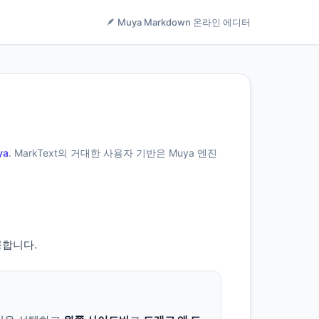
🪶 Muya Markdown 온라인 에디터
ya
. MarkText의 거대한 사용자 기반은 Muya 엔진
공합니다.