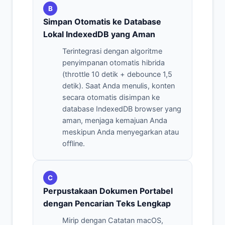
B
Simpan Otomatis ke Database
Lokal IndexedDB yang Aman
Terintegrasi dengan algoritme
penyimpanan otomatis hibrida
(throttle 10 detik + debounce 1,5
detik). Saat Anda menulis, konten
secara otomatis disimpan ke
database IndexedDB browser yang
aman, menjaga kemajuan Anda
meskipun Anda menyegarkan atau
offline.
C
Perpustakaan Dokumen Portabel
dengan Pencarian Teks Lengkap
Mirip dengan Catatan macOS,