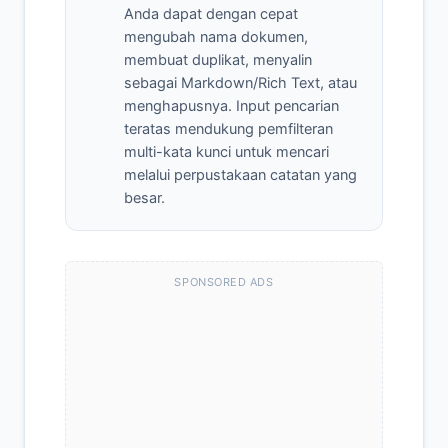
Anda dapat dengan cepat
mengubah nama dokumen,
membuat duplikat, menyalin
sebagai Markdown/Rich Text, atau
menghapusnya. Input pencarian
teratas mendukung pemfilteran
multi-kata kunci untuk mencari
melalui perpustakaan catatan yang
besar.
SPONSORED ADS