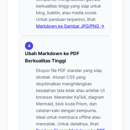
berkualitas tinggi yang siap untuk
blog, buletin, atau media sosial.
Untuk panduan terperinci, lihat:
Markdown ke Gambar JPG/PNG →
4
Ubah Markdown ke PDF
Berkualitas Tinggi
Ekspor file PDF standar yang siap
dicetak. Aturan CSS yang
dioptimalkan menghilangkan
kesalahan tata letak atau artefak UI
browser. Merender KaTeX, diagram
Mermaid, blok kode Prism, dan
catatan kaki dengan sempurna.
Ideal untuk membaca offline atau
mencetak. Untuk detailnya, lihat: