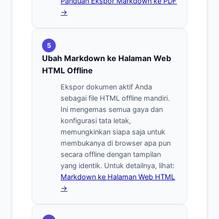
Panduan Ekspor Markdown ke PDF
→
5
Ubah Markdown ke Halaman Web
HTML Offline
Ekspor dokumen aktif Anda
sebagai file HTML offline mandiri.
Ini mengemas semua gaya dan
konfigurasi tata letak,
memungkinkan siapa saja untuk
membukanya di browser apa pun
secara offline dengan tampilan
yang identik. Untuk detailnya, lihat:
Markdown ke Halaman Web HTML
→