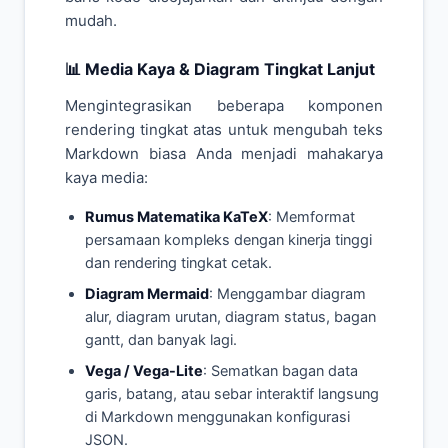
mudah.
📊 Media Kaya & Diagram Tingkat Lanjut
Mengintegrasikan beberapa komponen
rendering tingkat atas untuk mengubah teks
Markdown biasa Anda menjadi mahakarya
kaya media:
Rumus Matematika KaTeX
: Memformat
persamaan kompleks dengan kinerja tinggi
dan rendering tingkat cetak.
Diagram Mermaid
: Menggambar diagram
alur, diagram urutan, diagram status, bagan
gantt, dan banyak lagi.
Vega / Vega-Lite
: Sematkan bagan data
garis, batang, atau sebar interaktif langsung
di Markdown menggunakan konfigurasi
JSON.