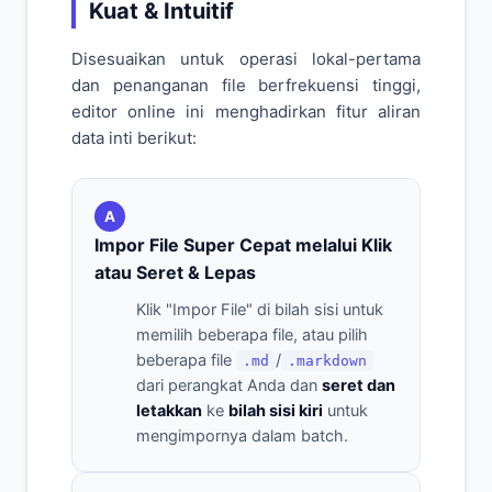
Kuat & Intuitif
Disesuaikan untuk operasi lokal-pertama
dan penanganan file berfrekuensi tinggi,
editor online ini menghadirkan fitur aliran
data inti berikut:
A
Impor File Super Cepat melalui Klik
atau Seret & Lepas
Klik "Impor File" di bilah sisi untuk
memilih beberapa file, atau pilih
beberapa file
/
.md
.markdown
dari perangkat Anda dan
seret dan
letakkan
ke
bilah sisi kiri
untuk
mengimpornya dalam batch.