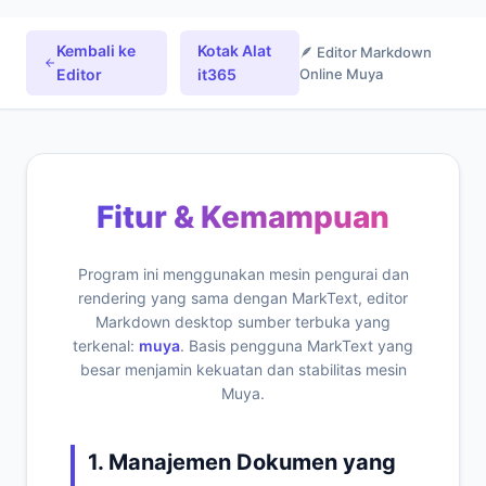
Kembali ke
Kotak Alat
🪶 Editor Markdown
Editor
it365
Online Muya
Fitur & Kemampuan
Program ini menggunakan mesin pengurai dan
rendering yang sama dengan MarkText, editor
Markdown desktop sumber terbuka yang
terkenal:
muya
. Basis pengguna MarkText yang
besar menjamin kekuatan dan stabilitas mesin
Muya.
1. Manajemen Dokumen yang