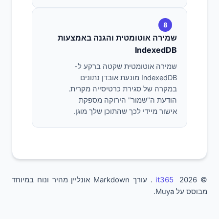
8
שמירה אוטומטית והגנה באמצעות
IndexedDB
שמירה אוטומטית שקטה ברקע ל-
IndexedDB מונעת אובדן נתונים
במקרה של סגירת כרטיסייה מקרית.
הודעת ה"שמור" הירוקה מספקת
אישור מיידי לכך שהתוכן שלך מוגן.
© 2026
it365
. עורך Markdown אונליין מהיר ונוח במיוחד
מבוסס על Muya.