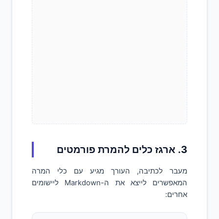
3. ארגז כלים להמרת פורמטים
מעבר לכתיבה, העורך מגיע עם כלי המרה
המאפשרים לייצא את ה-Markdown ליישומים
אחרים: