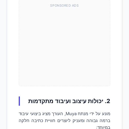
SPONSORED ADS
2. יכולות עיצוב ועיבוד מתקדמות
מונע על ידי מנתח Muya, העורך מציג ביצועי עיבוד
ברמה גבוהה ומעניק ליוצרים חוויית כתיבה חלקה
במיוחד: