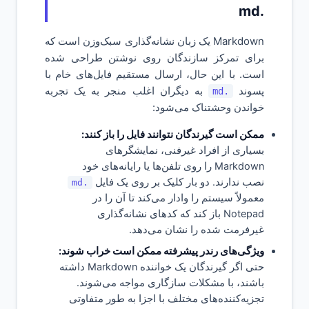
.md
Markdown یک زبان نشانه‌گذاری سبک‌وزن است که
برای تمرکز سازندگان روی نوشتن طراحی شده
است. با این حال، ارسال مستقیم فایل‌های خام با
پسوند
به دیگران اغلب منجر به یک تجربه
.md
خواندن وحشتناک می‌شود:
ممکن است گیرندگان نتوانند فایل را باز کنند:
بسیاری از افراد غیرفنی، نمایشگرهای
Markdown را روی تلفن‌ها یا رایانه‌های خود
نصب ندارند. دو بار کلیک بر روی یک فایل
.md
معمولاً سیستم را وادار می‌کند تا آن را در
Notepad باز کند که کدهای نشانه‌گذاری
غیرفرمت شده را نشان می‌دهد.
ویژگی‌های رندر پیشرفته ممکن است خراب شوند:
حتی اگر گیرندگان یک خواننده Markdown داشته
باشند، با مشکلات سازگاری مواجه می‌شوند.
تجزیه‌کننده‌های مختلف با اجزا به طور متفاوتی