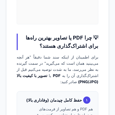
💡 چرا PDF یا تصاویر بهترین راه‌ها
برای اشتراک‌گذاری هستند؟
برای اطمینان از اینکه سند شما دقیقاً "هر آنچه
می‌بینید همان است که می‌گیرید" در سمت گیرنده
به نظر می‌رسد، ما به شدت توصیه می‌کنیم قبل از
اشتراک‌گذاری آن را به
PDF
یا
تصویر با کیفیت بالا
(PNG/JPG)
صادر کنید:
حفظ کامل چیدمان (وفاداری بالا)
۱
هم PDF و هم تصاویر از فرمت‌های