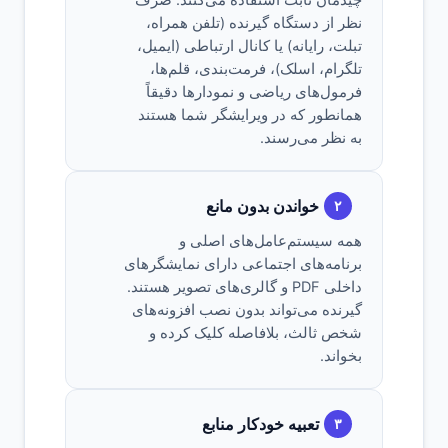
چیدمان ثابت استفاده می‌کنند. صرف
نظر از دستگاه گیرنده (تلفن همراه،
تبلت، رایانه) یا کانال ارتباطی (ایمیل،
تلگرام، اسلک)، فرمت‌بندی، قلم‌ها،
فرمول‌های ریاضی و نمودارها دقیقاً
همانطور که در ویرایشگر شما هستند
به نظر می‌رسند.
خواندن بدون مانع
۲
همه سیستم‌عامل‌های اصلی و
برنامه‌های اجتماعی دارای نمایشگرهای
داخلی PDF و گالری‌های تصویر هستند.
گیرنده می‌تواند بدون نصب افزونه‌های
شخص ثالث، بلافاصله کلیک کرده و
بخواند.
تعبیه خودکار منابع
۳