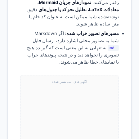
رفتار می‌کنند.
نمودارهای جریان Mermaid،
معادلات LaTeX، تظلیل نحو کد یا جدول‌های
دقیق
نوشته‌شده شما ممکن است به عنوان کد خام یا
متن ساده ظاهر شوند.
مسیرهای تصویر خراب شده:
اگر Markdown
شما به تصاویر محلی اشاره دارد، ارسال فایل
به تنهایی به این معنی است که گیرنده هیچ
.md
تصویری را نخواهد دید و در نتیجه پیوندهای خراب
یا نمادهای خطا ظاهر می‌شوند.
آگهی‌های اسپانسر شده