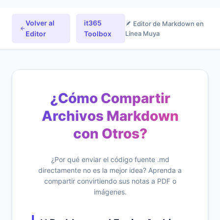
Volver al
it365
🪶 Editor de Markdown en
Editor
Toolbox
Línea Muya
¿Cómo Compartir
Archivos Markdown
con Otros?
¿Por qué enviar el código fuente .md
directamente no es la mejor idea? Aprenda a
compartir convirtiendo sus notas a PDF o
imágenes.