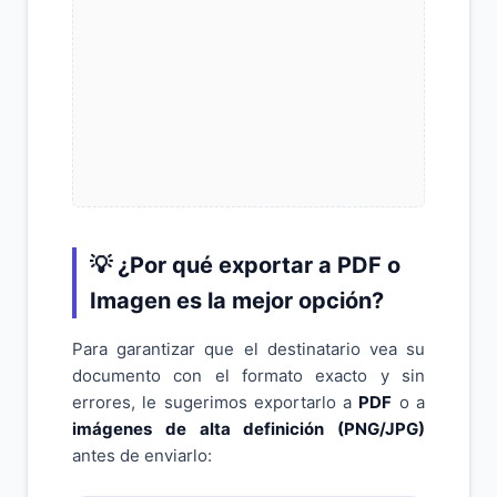
💡 ¿Por qué exportar a PDF o
Imagen es la mejor opción?
Para garantizar que el destinatario vea su
documento con el formato exacto y sin
errores, le sugerimos exportarlo a
PDF
o a
imágenes de alta definición (PNG/JPG)
antes de enviarlo: