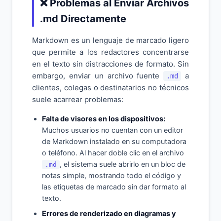
❌ Problemas al Enviar Archivos
.md Directamente
Markdown es un lenguaje de marcado ligero
que permite a los redactores concentrarse
en el texto sin distracciones de formato. Sin
embargo, enviar un archivo fuente
a
.md
clientes, colegas o destinatarios no técnicos
suele acarrear problemas:
Falta de visores en los dispositivos:
Muchos usuarios no cuentan con un editor
de Markdown instalado en su computadora
o teléfono. Al hacer doble clic en el archivo
, el sistema suele abrirlo en un bloc de
.md
notas simple, mostrando todo el código y
las etiquetas de marcado sin dar formato al
texto.
Errores de renderizado en diagramas y