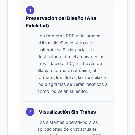
1
Preservación del Diseño (Alta
Fidelidad)
Los formatos PDF y de imagen
utilizan diseños estáticos e
inalterables. Sin importar si el
destinatario abre el archivo en un
móvil, tableta, PC, o a través de
Slack o correo electrónico, el
formato, los títulos, las fórmulas y
los diagramas se verán idénticos a
como los ve en su editor.
Visualización Sin Trabas
2
Los sistemas operativos y las
aplicaciones de chat actuales