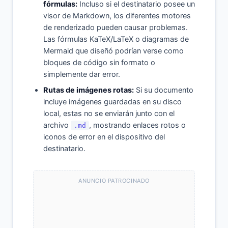
fórmulas:
Incluso si el destinatario posee un
visor de Markdown, los diferentes motores
de renderizado pueden causar problemas.
Las fórmulas KaTeX/LaTeX o diagramas de
Mermaid que diseñó podrían verse como
bloques de código sin formato o
simplemente dar error.
Rutas de imágenes rotas:
Si su documento
incluye imágenes guardadas en su disco
local, estas no se enviarán junto con el
archivo
, mostrando enlaces rotos o
.md
iconos de error en el dispositivo del
destinatario.
ANUNCIO PATROCINADO