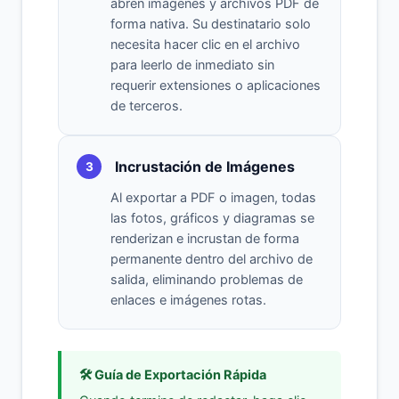
abren imágenes y archivos PDF de
forma nativa. Su destinatario solo
necesita hacer clic en el archivo
para leerlo de inmediato sin
requerir extensiones o aplicaciones
de terceros.
Incrustación de Imágenes
3
Al exportar a PDF o imagen, todas
las fotos, gráficos y diagramas se
renderizan e incrustan de forma
permanente dentro del archivo de
salida, eliminando problemas de
enlaces e imágenes rotas.
🛠️ Guía de Exportación Rápida