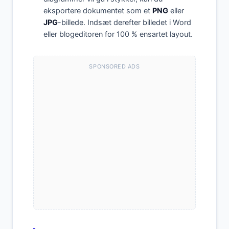
eksportere dokumentet som et
PNG
eller
JPG
-billede. Indsæt derefter billedet i Word
eller blogeditoren for 100 % ensartet layout.
SPONSORED ADS