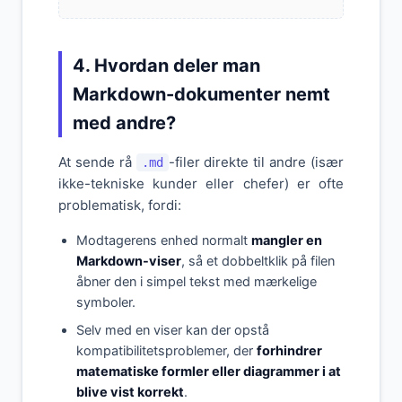
4. Hvordan deler man
Markdown-dokumenter nemt
med andre?
At sende rå
-filer direkte til andre (især
.md
ikke-tekniske kunder eller chefer) er ofte
problematisk, fordi:
Modtagerens enhed normalt
mangler en
Markdown-viser
, så et dobbeltklik på filen
åbner den i simpel tekst med mærkelige
symboler.
Selv med en viser kan der opstå
kompatibilitetsproblemer, der
forhindrer
matematiske formler eller diagrammer i at
blive vist korrekt
.