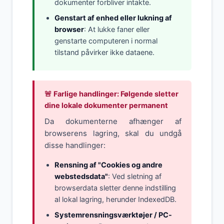
dokumenter forbliver intakte.
Genstart af enhed eller lukning af
browser
: At lukke faner eller
genstarte computeren i normal
tilstand påvirker ikke dataene.
🚨 Farlige handlinger: Følgende sletter
dine lokale dokumenter permanent
Da dokumenterne afhænger af
browserens lagring, skal du undgå
disse handlinger:
Rensning af "Cookies og andre
webstedsdata"
: Ved sletning af
browserdata sletter denne indstilling
al lokal lagring, herunder IndexedDB.
Systemrensningsværktøjer / PC-