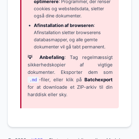
optimerere
: Programmer, der renser
cookies og webstedsdata, sletter
også dine dokumenter.
Afinstallation af browseren
:
Afinstallation sletter browserens
databasmapper, og alle gemte
dokumenter vil gå tabt permanent.
💡 Anbefaling
: Tag regelmæssigt
sikkerhedskopier af vigtige
dokumenter. Eksporter dem som
-filer, eller klik på
Batchexport
.md
for at downloade et ZIP-arkiv til din
harddisk eller sky.