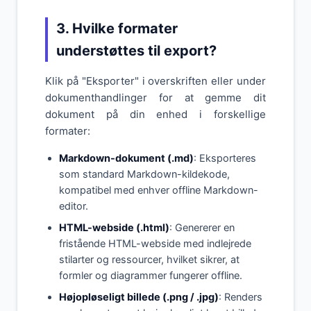
3. Hvilke formater
understøttes til export?
Klik på "Eksporter" i overskriften eller under
dokumenthandlinger for at gemme dit
dokument på din enhed i forskellige
formater:
Markdown-dokument (.md)
: Eksporteres
som standard Markdown-kildekode,
kompatibel med enhver offline Markdown-
editor.
HTML-webside (.html)
: Genererer en
fristående HTML-webside med indlejrede
stilarter og ressourcer, hvilket sikrer, at
formler og diagrammer fungerer offline.
Højopløseligt billede (.png / .jpg)
: Renders