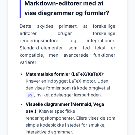
Markdown-editorer med at
vise diagrammer og formler?
Dette skyldes primært, at forskellige
editorer bruger forskellige
renderingsmotorer og integrationer.
Standard-elementer som fed tekst er
kompatible, men avancerede funktioner
varierer:
Matematiske formler (LaTeX/KaTeX)
:
Kræver en indbygget LaTeX-motor. Uden
den vises formler som rå kode omgivet af
, hvilket ødelægger læsbarheden.
$$
Visuelle diagrammer (Mermaid, Vega
osv.)
: Kræver specifikke
renderingskomponenter. Ellers vises de som
simple kodeblokke i stedet for smukke,
interaktive diagrammer.