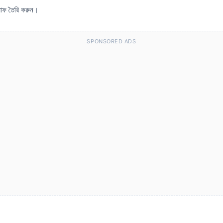
গ্রাফ তৈরি করুন।
SPONSORED ADS