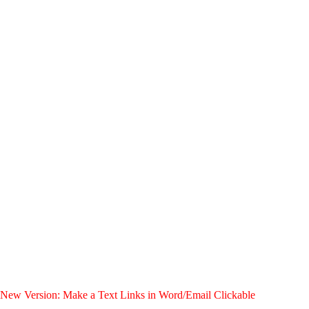
New Version: Make a Text Links in Word/Email Clickable