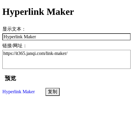
Hyperlink Maker
显示文本：
链接/网址：
预览
Hyperlink Maker
复制