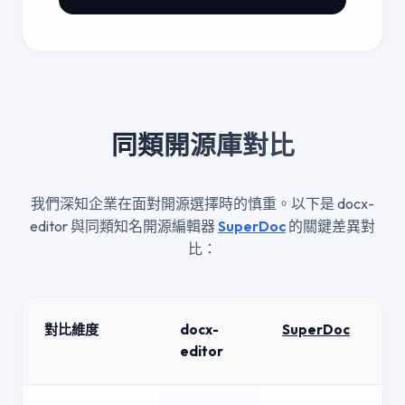
同類開源庫對比
我們深知企業在面對開源選擇時的慎重。以下是 docx-
editor 與同類知名開源編輯器
SuperDoc
的關鍵差異對
比：
對比維度
docx-
SuperDoc
editor