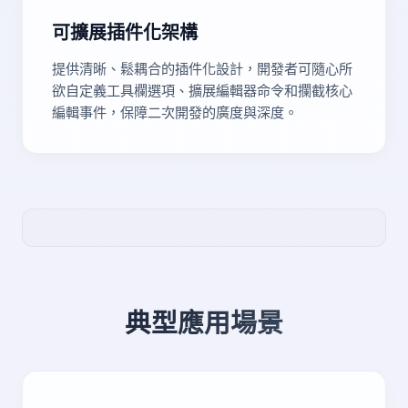
可擴展插件化架構
提供清晰、鬆耦合的插件化設計，開發者可隨心所
欲自定義工具欄選項、擴展編輯器命令和攔截核心
編輯事件，保障二次開發的廣度與深度。
典型應用場景