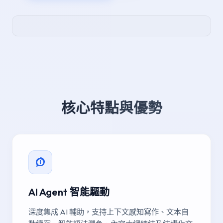
核心特點與優勢
AI Agent 智能驅動
深度集成 AI 輔助，支持上下文感知寫作、文本自