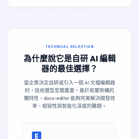
TECHNICAL SELECTION
為什麼說它是自研 AI 編輯
器的最佳選擇？
當企業決定自研或引入一個 AI 文檔編輯器
时，技術選型至關重要。基於底層架構的
獨特性，docx-editor 能夠完美解決開發效
率、相容性與智能化深度的難題。