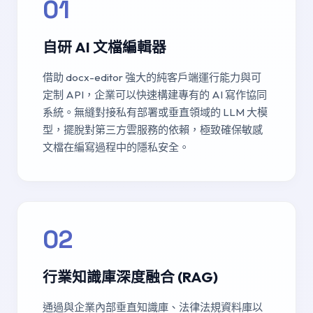
01
自研 AI 文檔編輯器
借助 docx-editor 強大的純客戶端運行能力與可
定制 API，企業可以快速構建專有的 AI 寫作協同
系統。無縫對接私有部署或垂直領域的 LLM 大模
型，擺脫對第三方雲服務的依賴，極致確保敏感
文檔在編寫過程中的隱私安全。
02
行業知識庫深度融合 (RAG)
通過與企業內部垂直知識庫、法律法規資料庫以