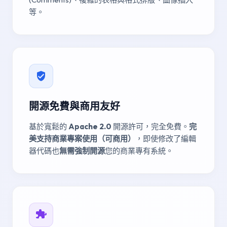
等。
開源免費與商用友好
基於寬鬆的
Apache 2.0
開源許可，完全免費。
完
美支持商業專案使用（可商用）
，即使修改了編輯
器代碼也
無需強制開源
您的商業專有系統。