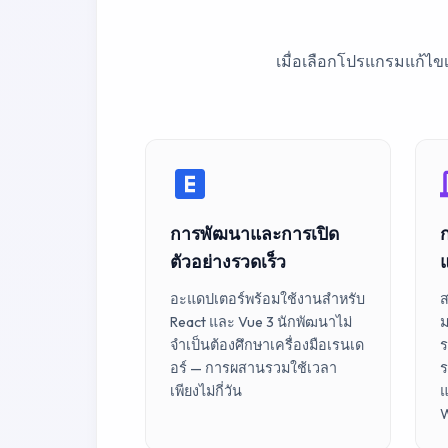
เมื่อเลือกโปรแกรมแก้ไขเ
การพัฒนาและการเปิด
ตัวอย่างรวดเร็ว
อะแดปเตอร์พร้อมใช้งานสำหรับ
ส
React และ Vue 3 นักพัฒนาไม่
ม
จำเป็นต้องศึกษาเครื่องมือเรนเด
ร
อร์ — การผสานรวมใช้เวลา
ร
เพียงไม่กี่วัน
แ
W