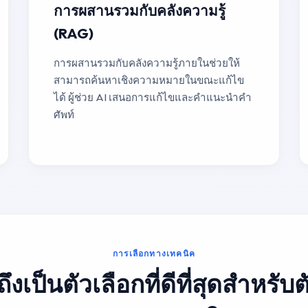
การผสานรวมกับคลังความรู้
(RAG)
การผสานรวมกับคลังความรู้ภายในช่วยให้
สามารถค้นหาเชิงความหมายในขณะแก้ไข
ได้ ผู้ช่วย AI เสนอการแก้ไขและคำแนะนำคำ
ศัพท์
การเลือกทางเทคนิค
้ถึงเป็นตัวเลือกที่ดีที่สุดสำหรับ