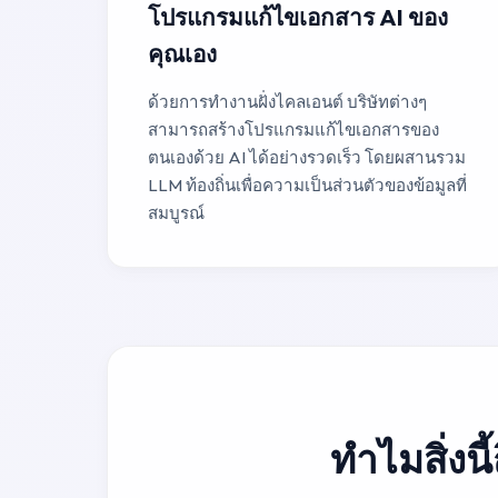
โปรแกรมแก้ไขเอกสาร AI ของ
คุณเอง
ด้วยการทำงานฝั่งไคลเอนต์ บริษัทต่างๆ
สามารถสร้างโปรแกรมแก้ไขเอกสารของ
ตนเองด้วย AI ได้อย่างรวดเร็ว โดยผสานรวม
LLM ท้องถิ่นเพื่อความเป็นส่วนตัวของข้อมูลที่
สมบูรณ์
ทำไมสิ่งนี