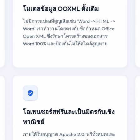
โมเดลข้อมูล OOXML ดั้งเดิม
ไม่มีการแปลงที่สูญเสียเช่น 'Word -> HTML ->
Word' เราทำงานโดยตรงกับข้อกำหนด Office
Open XML ซึ่งรักษาโครงสร้างของเอกสาร
Word 100% และป้องกันไม่ให้สไตล์สูญหาย
โอเพนซอร์สฟรีและเป็นมิตรกับเชิง
พาณิชย์
ภายใต้ใบอนุญาต Apache 2.0: ฟรีทั้งหมดและ