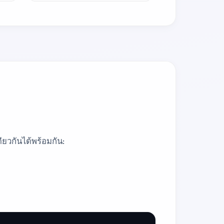
ยวกันได้พร้อมกัน: