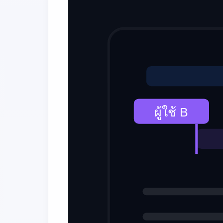
ผู้ใช้ B