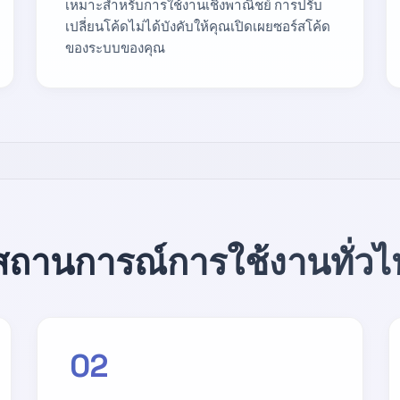
เหมาะสำหรับการใช้งานเชิงพาณิชย์ การปรับ
เปลี่ยนโค้ดไม่ได้บังคับให้คุณเปิดเผยซอร์สโค้ด
ของระบบของคุณ
สถานการณ์การใช้งานทั่วไ
02