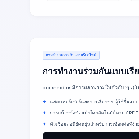
การทำงานร่วมกันแบบเรียลไทม์
การทำงานร่วมกันแบบเรีย
docx-editor มีการผสานรวมในตัวกับ Yjs (โ
แสดงเคอร์เซอร์และการเลือกของผู้ใช้อื่นแบบ
การแก้ไขข้อขัดแย้งโดยอัตโนมัติตาม CRD
ตัวเชื่อมต่อที่ยืดหยุ่นสำหรับการเชื่อมต่อท