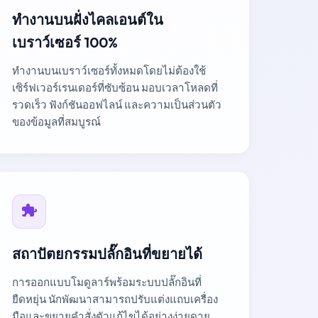
ทำงานบนฝั่งไคลเอนต์ใน
เบราว์เซอร์ 100%
ทำงานบนเบราว์เซอร์ทั้งหมดโดยไม่ต้องใช้
เซิร์ฟเวอร์เรนเดอร์ที่ซับซ้อน มอบเวลาโหลดที่
รวดเร็ว ฟังก์ชันออฟไลน์ และความเป็นส่วนตัว
ของข้อมูลที่สมบูรณ์
สถาปัตยกรรมปลั๊กอินที่ขยายได้
การออกแบบโมดูลาร์พร้อมระบบปลั๊กอินที่
ยืดหยุ่น นักพัฒนาสามารถปรับแต่งแถบเครื่อง
มือและขยายคำสั่งตัวแก้ไขได้อย่างง่ายดาย