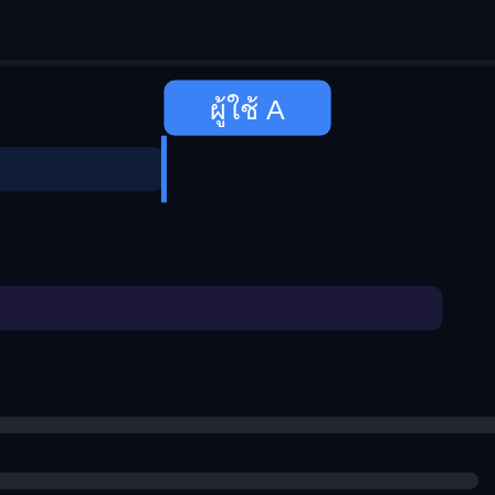
ผู้ใช้ A