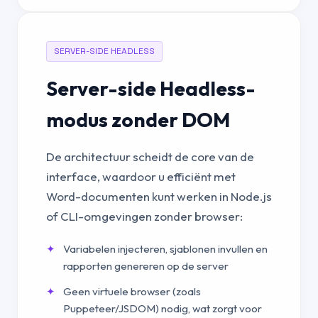
SERVER-SIDE HEADLESS
Server-side Headless-
modus zonder DOM
De architectuur scheidt de core van de
interface, waardoor u efficiënt met
Word-documenten kunt werken in Node.js
of CLI-omgevingen zonder browser:
Variabelen injecteren, sjablonen invullen en
rapporten genereren op de server
Geen virtuele browser (zoals
Puppeteer/JSDOM) nodig, wat zorgt voor