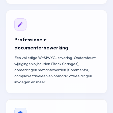
Professionele
documenterbewerking
Een volledige WYSIWYG-ervaring. Ondersteunt
wijzigingen bijhouden (Track Changes),
opmerkingen met antwoorden (Comments),
complexe tabeleen en opmaak, afbeeldingen
invoegen en meer.