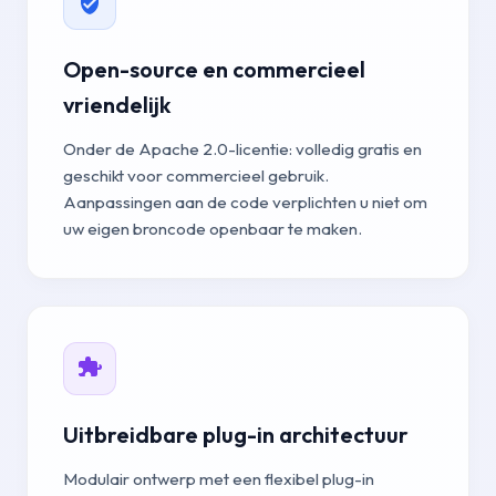
Open-source en commercieel
vriendelijk
Onder de Apache 2.0-licentie: volledig gratis en
geschikt voor commercieel gebruik.
Aanpassingen aan de code verplichten u niet om
uw eigen broncode openbaar te maken.
Uitbreidbare plug-in architectuur
Modulair ontwerp met een flexibel plug-in