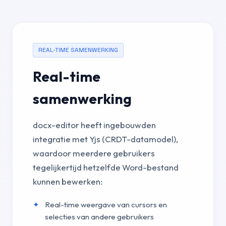
REAL-TIME SAMENWERKING
Real-time
samenwerking
docx-editor heeft ingebouwden
integratie met Yjs (CRDT-datamodel),
waardoor meerdere gebruikers
tegelijkertijd hetzelfde Word-bestand
kunnen bewerken:
Real-time weergave van cursors en
selecties van andere gebruikers