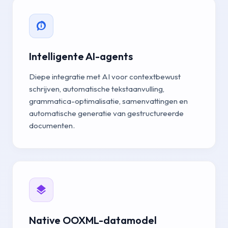
Intelligente AI-agents
Diepe integratie met AI voor contextbewust
schrijven, automatische tekstaanvulling,
grammatica-optimalisatie, samenvattingen en
automatische generatie van gestructureerde
documenten.
Native OOXML-datamodel