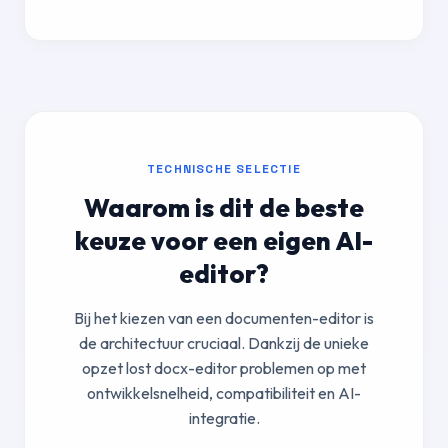
TECHNISCHE SELECTIE
Waarom is dit de beste
keuze voor een eigen AI-
editor?
Bij het kiezen van een documenten-editor is
de architectuur cruciaal. Dankzij de unieke
opzet lost docx-editor problemen op met
ontwikkelsnelheid, compatibiliteit en AI-
integratie.