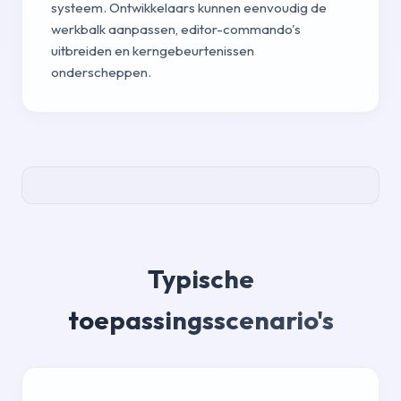
systeem. Ontwikkelaars kunnen eenvoudig de
werkbalk aanpassen, editor-commando's
uitbreiden en kerngebeurtenissen
onderscheppen.
Typische
toepassingsscenario's