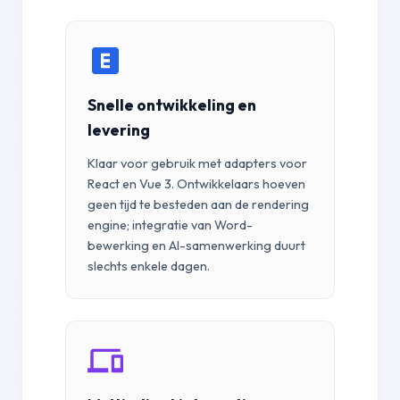
Snelle ontwikkeling en
levering
Klaar voor gebruik met adapters voor
React en Vue 3. Ontwikkelaars hoeven
geen tijd te besteden aan de rendering
engine; integratie van Word-
bewerking en AI-samenwerking duurt
slechts enkele dagen.