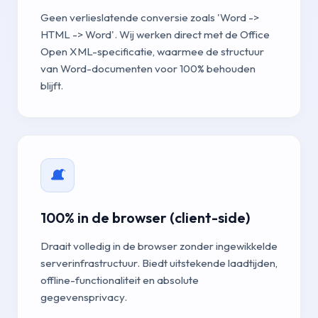
Geen verlieslatende conversie zoals 'Word ->
HTML -> Word'. Wij werken direct met de Office
Open XML-specificatie, waarmee de structuur
van Word-documenten voor 100% behouden
blijft.
100% in de browser (client-side)
Draait volledig in de browser zonder ingewikkelde
serverinfrastructuur. Biedt uitstekende laadtijden,
offline-functionaliteit en absolute
gegevensprivacy.