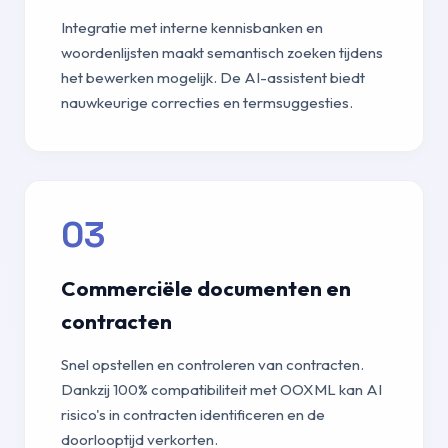
Integratie met interne kennisbanken en
woordenlijsten maakt semantisch zoeken tijdens
het bewerken mogelijk. De AI-assistent biedt
nauwkeurige correcties en termsuggesties.
03
Commerciële documenten en
contracten
Snel opstellen en controleren van contracten.
Dankzij 100% compatibiliteit met OOXML kan AI
risico's in contracten identificeren en de
doorlooptijd verkorten.