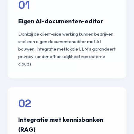
01
Eigen AI-documenten-editor
Dankzij de client-side werking kunnen bedrijven
snel een eigen documenteneditor met AI
bouwen. Integratie met lokale LLM's garandeert
privacy zonder afhankelijkheid van externe
clouds.
02
Integratie met kennisbanken
(RAG)