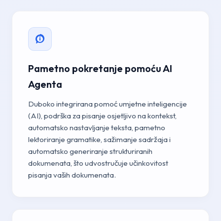
Pametno pokretanje pomoću AI
Agenta
Duboko integrirana pomoć umjetne inteligencije
(AI), podrška za pisanje osjetljivo na kontekst,
automatsko nastavljanje teksta, pametno
lektoriranje gramatike, sažimanje sadržaja i
automatsko generiranje strukturiranih
dokumenata, što udvostručuje učinkovitost
pisanja vaših dokumenata.