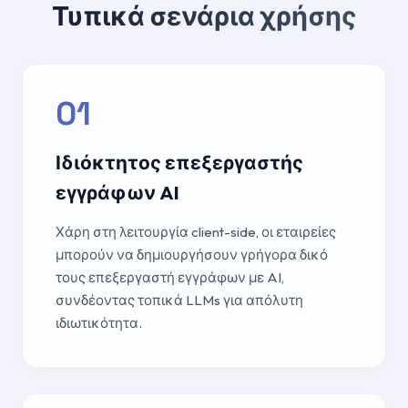
Τυπικά σενάρια χρήσης
01
Ιδιόκτητος επεξεργαστής
εγγράφων AI
Χάρη στη λειτουργία client-side, οι εταιρείες
μπορούν να δημιουργήσουν γρήγορα δικό
τους επεξεργαστή εγγράφων με AI,
συνδέοντας τοπικά LLMs για απόλυτη
ιδιωτικότητα.