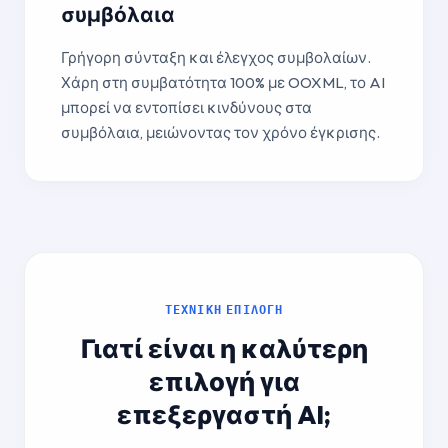
συμβόλαια
Γρήγορη σύνταξη και έλεγχος συμβολαίων.
Χάρη στη συμβατότητα 100% με OOXML, το AI
μπορεί να εντοπίσει κινδύνους στα
συμβόλαια, μειώνοντας τον χρόνο έγκρισης.
ΤΕΧΝΙΚΗ ΕΠΙΛΟΓΗ
Γιατί είναι η καλύτερη
επιλογή για
επεξεργαστή AI;