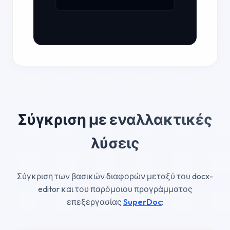
Σύγκριση με εναλλακτικές
λύσεις
Σύγκριση των βασικών διαφορών μεταξύ του docx-
editor και του παρόμοιου προγράμματος
επεξεργασίας
SuperDoc
: