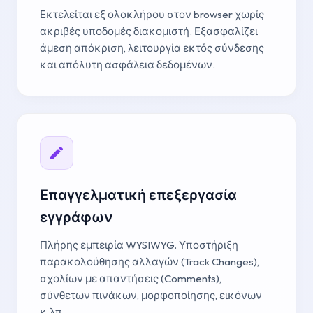
Εκτελείται εξ ολοκλήρου στον browser χωρίς
ακριβές υποδομές διακομιστή. Εξασφαλίζει
άμεση απόκριση, λειτουργία εκτός σύνδεσης
και απόλυτη ασφάλεια δεδομένων.
Επαγγελματική επεξεργασία
εγγράφων
Πλήρης εμπειρία WYSIWYG. Υποστήριξη
παρακολούθησης αλλαγών (Track Changes),
σχολίων με απαντήσεις (Comments),
σύνθετων πινάκων, μορφοποίησης, εικόνων
κ.λπ.