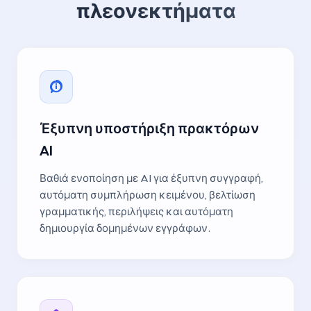
πλεονεκτήματα
Έξυπνη υποστήριξη πρακτόρων
AI
Βαθιά ενοποίηση με AI για έξυπνη συγγραφή,
αυτόματη συμπλήρωση κειμένου, βελτίωση
γραμματικής, περιλήψεις και αυτόματη
δημιουργία δομημένων εγγράφων.