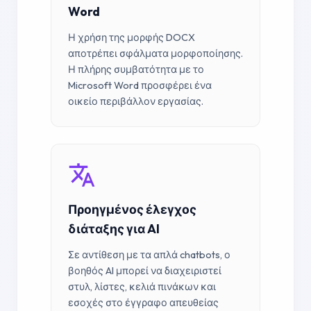
Word
Η χρήση της μορφής DOCX
αποτρέπει σφάλματα μορφοποίησης.
Η πλήρης συμβατότητα με το
Microsoft Word προσφέρει ένα
οικείο περιβάλλον εργασίας.
Προηγμένος έλεγχος
διάταξης για AI
Σε αντίθεση με τα απλά chatbots, ο
βοηθός AI μπορεί να διαχειριστεί
στυλ, λίστες, κελιά πινάκων και
εσοχές στο έγγραφο απευθείας