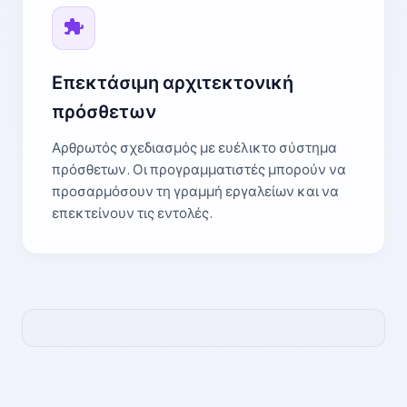
Επεκτάσιμη αρχιτεκτονική
πρόσθετων
Αρθρωτός σχεδιασμός με ευέλικτο σύστημα
πρόσθετων. Οι προγραμματιστές μπορούν να
προσαρμόσουν τη γραμμή εργαλείων και να
επεκτείνουν τις εντολές.