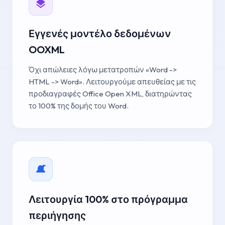
Εγγενές μοντέλο δεδομένων
OOXML
Όχι απώλειες λόγω μετατροπών «Word ->
HTML -> Word». Λειτουργούμε απευθείας με τις
προδιαγραφές Office Open XML, διατηρώντας
το 100% της δομής του Word.
Λειτουργία 100% στο πρόγραμμα
περιήγησης