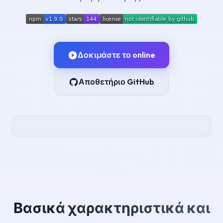
Δοκιμάστε το online
Αποθετήριο GitHub
Βασικά χαρακτηριστικά και