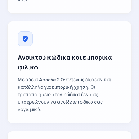
Ανοικτού κώδικα και εμπορικά
φιλικό
Με άδεια Apache 2.0: εντελώς δωρεάν και
κατάλληλο για εμπορική χρήση. Οι
τροποποιήσεις στον κώδικα δεν σας
υποχρεώνουν να ανοίξετε το δικό σας
λογισμικό.