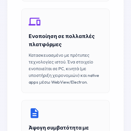
Ενοποίηση σε πολλαπλές
πλατφόρμες
Κατασκευασμένο με πρότυπες
τεχνολογίες ιστού. Ένα στοιχείο
ενοποιείται σε PC, κινητά (με
υποστήριξη χειρονομιών) και native
apps μέσω WebView/Electron.
Άψογη συμβατότητα με