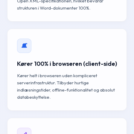
Open XML-specifikationen, hvilket bevarar
strukturen i Word-dokumenter 100%.
Kører 100% i browseren (client-side)
Kører helt i browseren uden kompliceret
serverinfrastruktur. Tilbyder hurtige
indlæsningstider, offline-funktionalitet og absolut
databeskyttelse.