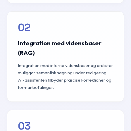
02
Integration med vidensbaser
(RAG)
Integration med interne vidensbaser og ordlister
muliggør semantisk søgning under redigering.
AI-assistenten tilbyder præcise korrektioner og
termanbefalinger.
03