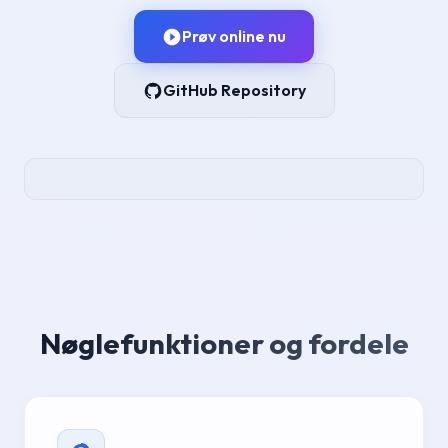
Prøv online nu
GitHub Repository
Nøglefunktioner og fordele