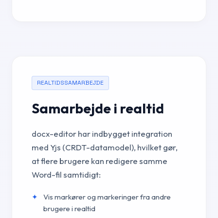
REALTIDSSAMARBEJDE
Samarbejde i realtid
docx-editor har indbygget integration
med Yjs (CRDT-datamodel), hvilket gør,
at flere brugere kan redigere samme
Word-fil samtidigt:
Vis markører og markeringer fra andre
brugere i realtid