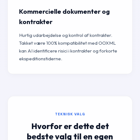
Kommercielle dokumenter og
kontrakter
Hurtig udarbejdelse og kontrol af kontrakter.
Takket være 100% kompatibilitet med OOXML
kan AI identificere risici i kontrakter og forkorte
ekspeditionstiderne.
TEKNISK VALG
Hvorfor er dette det
bedste valg til en egen