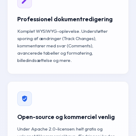
Professionel dokumentredigering
Komplet WYSIWYG-oplevelse. Understøtter
sporing af ændringer (Track Changes),
kommentarer med svar (Comments),
avancerede tabeller og formatering,
billedindsættelse og mere.
Open-source og kommerciel venlig
Under Apache 2.0-licensen: helt gratis og