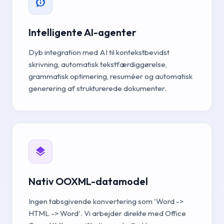
Intelligente AI-agenter
Dyb integration med AI til kontekstbevidst
skrivning, automatisk tekstfærdiggørelse,
grammatisk optimering, resuméer og automatisk
generering af strukturerede dokumenter.
Nativ OOXML-datamodel
Ingen tabsgivende konvertering som 'Word ->
HTML -> Word'. Vi arbejder direkte med Office